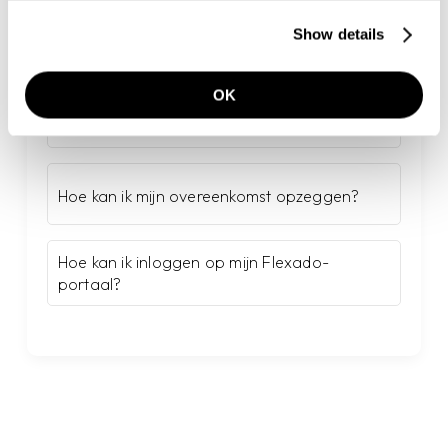
Show details
Populaire artikelen
OK
Onboarding Compliance
Hoe kan ik mijn overeenkomst opzeggen?
Hoe kan ik inloggen op mijn Flexado-
portaal?